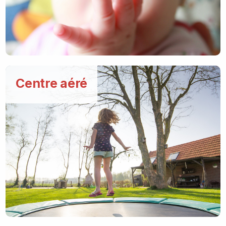
Centre aéré