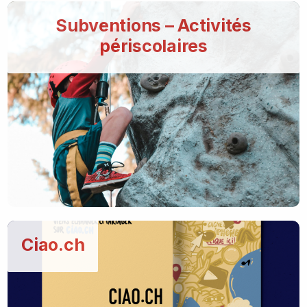
Subventions – Activités
périscolaires
Ciao.ch