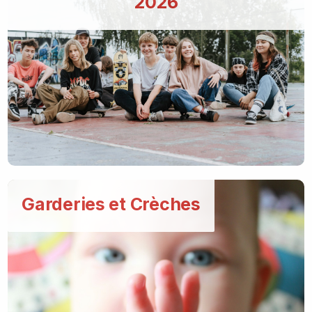
2026
Garderies et Crèches