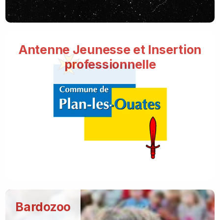
Antenne Jeunesse et Insertion
professionnelle
Bardozoo