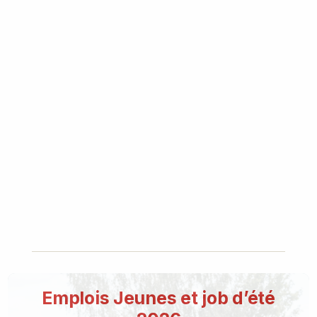
Emplois Jeunes et job d’été