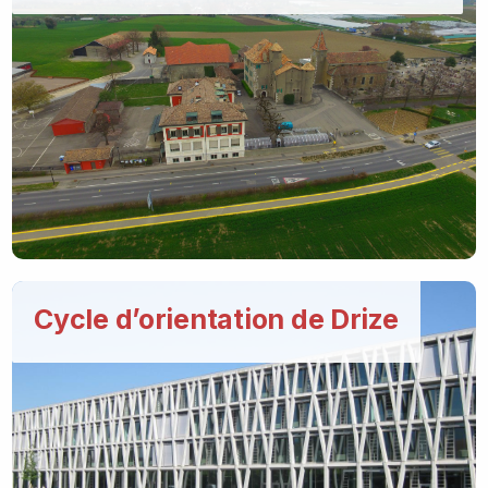
Cycle d’orientation de Drize