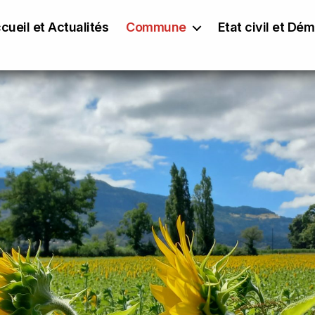
cueil et Actualités
Commune
Etat civil et Dé