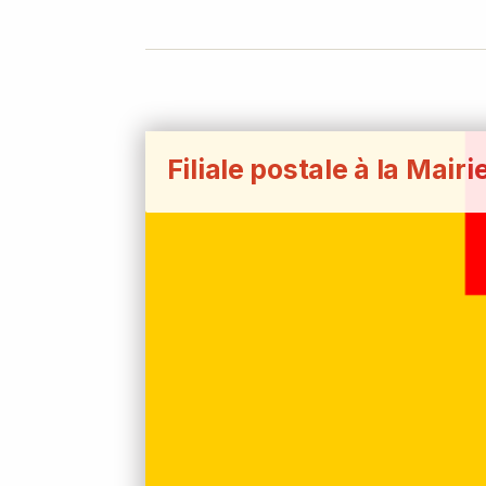
Filiale postale à la Mairi