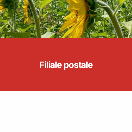
Filiale postale