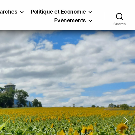
marches
Politique et Economie
Evènements
Search