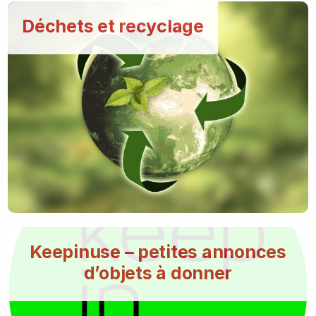
Déchets et recyclage
Keepinuse – petites annonces
d’objets à donner