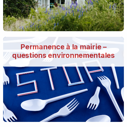
Permanence à la mairie –
questions environnementales