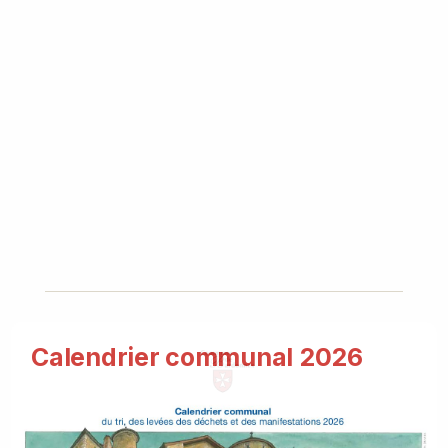
Calendrier communal 2026