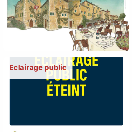
Eclairage public