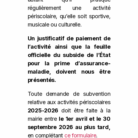
régulièrement une activité
périscolaire, qu’elle soit sportive,
musicale ou culturelle.
Un justificatif de paiement de
l’activité ainsi que la feuille
officielle du subside de l’État
pour la prime d’assurance-
maladie, doivent nous être
présentés.
Toute demande de subvention
relative aux activités périscolaires
2025-2026
doit être faite à la
mairie entre
le 1er avril et le 30
septembre 2026 au plus tard,
en complétant
ce formulaire
.