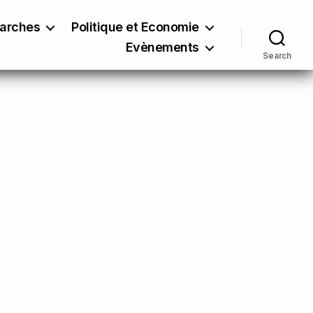
marches
Politique et Economie
Evènements
Search