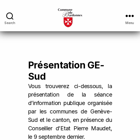
Search
Menu
Présentation GE-
Sud
Vous trouverez ci-dessous, la
présentation de la séance
d’information publique organisée
par les communes de Genève-
Sud et le canton, en présence du
Conseiller d’Etat Pierre Maudet,
le 9 septembre dernier.