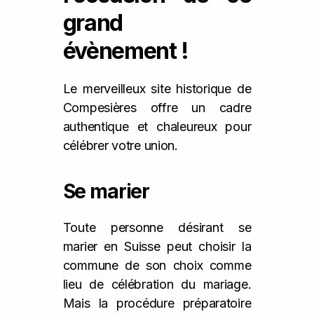
grand
évènement !
Le merveilleux site historique de
Compesières offre un cadre
authentique et chaleureux pour
célébrer votre union.
Se marier
Toute personne désirant se
marier en Suisse peut choisir la
commune de son choix comme
lieu de célébration du mariage.
Mais la procédure préparatoire