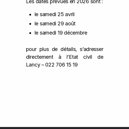
Les dates prévues en 2026 sont :
le samedi 25 avril
le samedi 29 août
le samedi 19 décembre
pour plus de détails, s’adresser
directement à l’Etat civil de
Lancy – 022 706 15 19