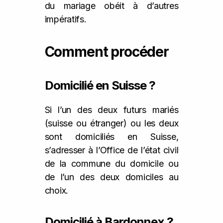
du mariage obéit à d’autres
impératifs.
Comment procéder
Domicilié en Suisse ?
Si l’un des deux futurs mariés
(suisse ou étranger) ou les deux
sont domiciliés en Suisse,
s’adresser à l’Office de l’état civil
de la commune du domicile ou
de l’un des deux domiciles au
choix.
Domicilié à Bardonnex ?