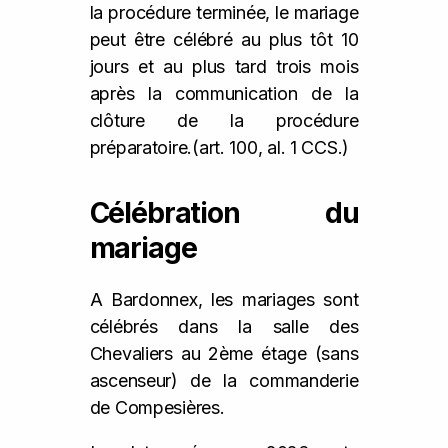
la procédure terminée, le mariage
peut être célébré au plus tôt 10
jours et au plus tard trois mois
après la communication de la
clôture de la procédure
préparatoire.(art. 100, al. 1 CCS.)
Célébration du
mariage
A Bardonnex, les mariages sont
célébrés dans la salle des
Chevaliers au 2ème étage (sans
ascenseur) de la commanderie
de Compesières.