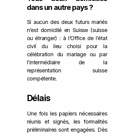
dans un autre pays ?
Si aucun des deux futurs mariés
n’est domicilié en Suisse (suisse
ou étranger) : à l’Office de l’état
civil du lieu choisi pour la
célébration du mariage ou par
l’intermédiaire de la
représentation suisse
compétente.
Délais
Une fois les papiers nécessaires
réunis et signés, les formalités
préliminaires sont engagées. Dès