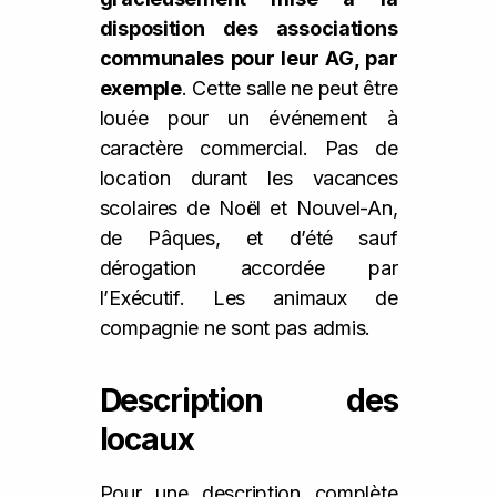
disposition des associations
communales pour leur AG, par
exemple
. Cette salle ne peut être
louée pour un événement à
caractère commercial. Pas de
location durant les vacances
scolaires de Noël et Nouvel-An,
de Pâques, et d’été sauf
dérogation accordée par
l’Exécutif. Les animaux de
compagnie ne sont pas admis.
Description des
locaux
Pour une description complète