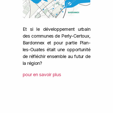
Et si le développement urbain
des communes de Perly-Certoux,
Bardonnex et pour partie Plan-
les-Ouates était une opportunité
de réfléchir ensemble au futur de
la région?
pour en savoir plus