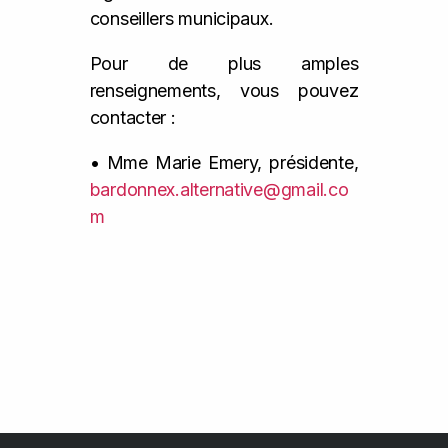
conseillers municipaux.
Pour de plus amples
renseignements, vous pouvez
contacter :
• Mme Marie Emery, présidente,
bardonnex.alternative@gmail.co
m