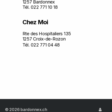
1257 Bardonnex
Tél. 022 771 10 18
Chez Moi
Rte des Hospitaliers 135
1257 Croix-de-Rozon
Tél. 022 771 04 48
© 2026
bardonnex.ch