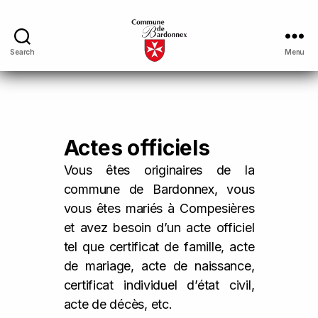
Search
Menu
Actes officiels
Vous êtes originaires de la
commune de Bardonnex, vous
vous êtes mariés à Compesières
et avez besoin d’un acte officiel
tel que certificat de famille, acte
de mariage, acte de naissance,
certificat individuel d’état civil,
acte de décès, etc.