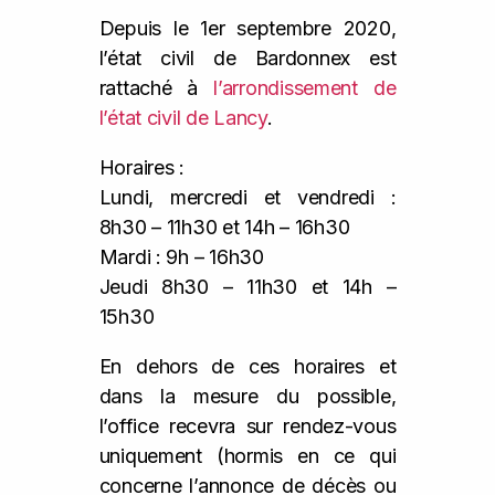
Depuis le 1er septembre 2020,
l’état civil de Bardonnex est
rattaché à
l’arrondissement de
l’état civil de Lancy
.
Horaires :
Lundi, mercredi et vendredi :
8h30 – 11h30 et 14h – 16h30
Mardi : 9h – 16h30
Jeudi 8h30 – 11h30 et 14h –
15h30
En dehors de ces horaires et
dans la mesure du possible,
l’office recevra sur rendez-vous
uniquement (hormis en ce qui
concerne l’annonce de décès ou